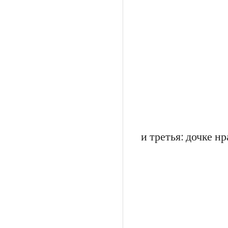
и третья: дочке н