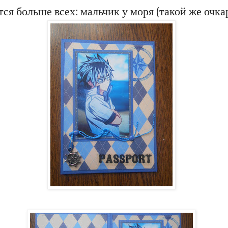
ся больше всех: мальчик у моря (такой же очкар