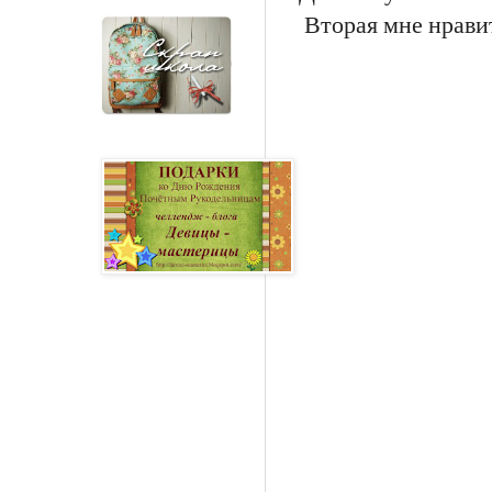
Вторая мне нравит