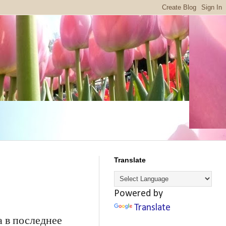
Translate
Powered by
Translate
а в последнее