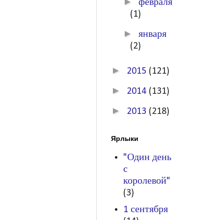
►
февраля
(1)
►
января
(2)
►
2015
(121)
►
2014
(131)
►
2013
(218)
Ярлыки
"Один день
с
королевой"
(3)
1 сентября